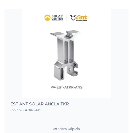
EST ANT SOLAR ANCLA TKR
PV-EST-ATKR-ANS
Vista Rápida