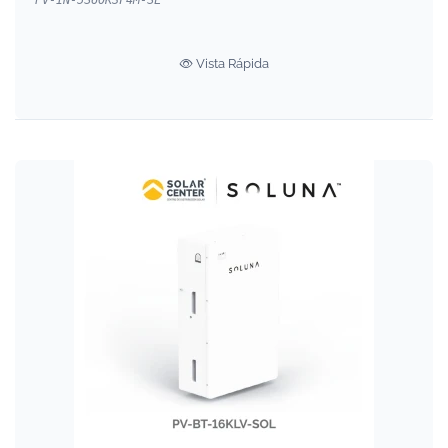
Vista Rápida