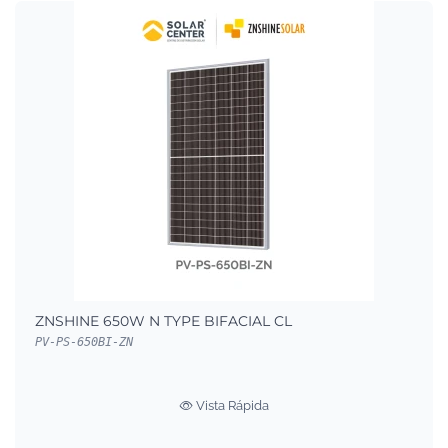
ZNSHINE 650W N TYPE BIFACIAL CL
PV-PS-650BI-ZN
Vista Rápida