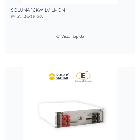
SOLUNA 16KW LV LI-ION
PV-BT-16KLV-SOL
Vista Rápida