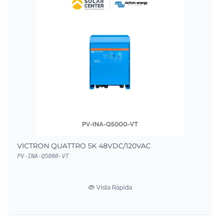
VICTRON QUATTRO 5K 48VDC/120VAC
PV-INA-Q5000-VT
Vista Rápida