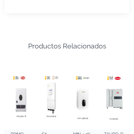
Productos Relacionados