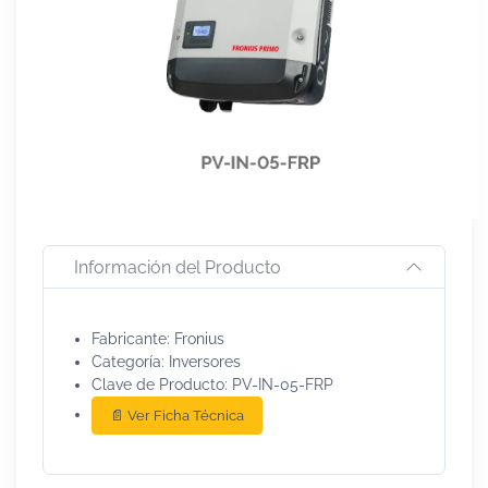
Información del Producto
Fabricante: Fronius
Categoría: Inversores
Clave de Producto: PV-IN-05-FRP
📄 Ver Ficha Técnica