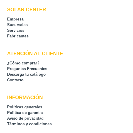
SOLAR CENTER
Empresa
Sucursales
Servicios
Fabricantes
ATENCIÓN AL CLIENTE
¿Cómo comprar?
Preguntas Frecuentes
Descarga tu catálogo
Contacto
INFORMACIÓN
Políticas generales
Política de garantía
Aviso de privacidad
Términos y condiciones