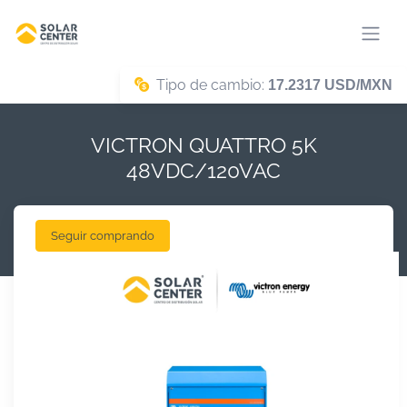
Tipo de cambio:
17.2317 USD/MXN
VICTRON QUATTRO 5K
48VDC/120VAC
Seguir comprando