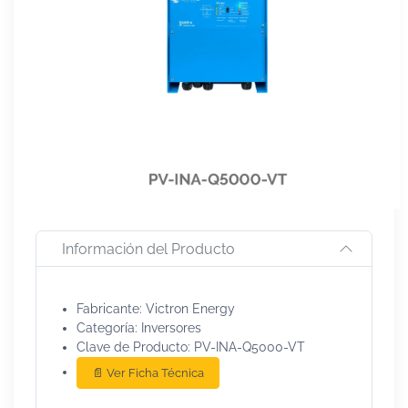
Información del Producto
Fabricante: Victron Energy
Categoría: Inversores
Clave de Producto: PV-INA-Q5000-VT
📄 Ver Ficha Técnica